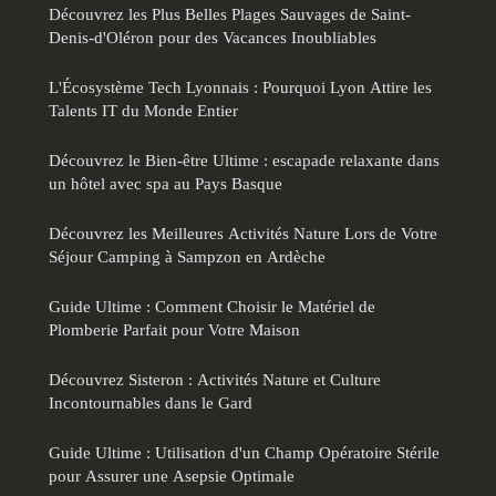
Découvrez les Plus Belles Plages Sauvages de Saint-
Denis-d'Oléron pour des Vacances Inoubliables
L'Écosystème Tech Lyonnais : Pourquoi Lyon Attire les
Talents IT du Monde Entier
Découvrez le Bien-être Ultime : escapade relaxante dans
un hôtel avec spa au Pays Basque
Découvrez les Meilleures Activités Nature Lors de Votre
Séjour Camping à Sampzon en Ardèche
Guide Ultime : Comment Choisir le Matériel de
Plomberie Parfait pour Votre Maison
Découvrez Sisteron : Activités Nature et Culture
Incontournables dans le Gard
Guide Ultime : Utilisation d'un Champ Opératoire Stérile
pour Assurer une Asepsie Optimale