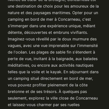
une destination de choix pour les amoureux de la
nature et des paysages maritimes. Opter pour un
camping en bord de mer à Concarneau, c'est
s'immerger dans une expérience unique, mêlant
détente, découvertes et embruns vivifiants.
Imaginez-vous réveillé par le doux murmure des
vagues, avec une vue imprenable sur l'immensité
de l'océan. Les plages de sable fin s'étendent à
perte de vue, invitant à la baignade, aux balades
méditatives, ou encore aux activités nautiques
telles que la voile et le kayak. En séjournant dans
un camping situé directement en bord de mer,
vous pouvez profiter pleinement de la côte
bretonne et de ses trésors. À quelques pas
seulement, explorez la ville close de Concarneau
et laissez-vous charmer par ses ruelles