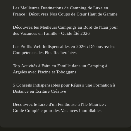
Les Meilleures Destinations de Camping de Luxe en
France : Découvrez Nos Coups de Cœur Haut de Gamme
Découvrez les Meilleurs Campings au Bord de l'Eau pour
des Vacances en Famille - Guide Été 2026
Les Profils Web Indispensables en 2026 : Découvrez les
Compétences les Plus Recherchées
Top Activités à Faire en Famille dans un Camping à
Argelès avec Piscine et Toboggans
5 Conseils Indispensables pour Réussir une Formation à
Distance en Écriture Créative
Découvrez le Luxe d'un Penthouse à l'Ile Maurice :
Guide Complète pour des Vacances Inoubliables