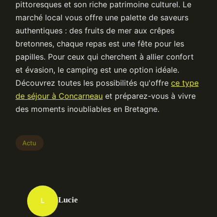
pittoresques et son riche patrimoine culturel. Le
marché local vous offre une palette de saveurs
authentiques : des fruits de mer aux crêpes
bretonnes, chaque repas est une fête pour les
papilles. Pour ceux qui cherchent à allier confort
et évasion, le camping est une option idéale.
Découvrez toutes les possibilités qu'offre
ce type
de séjour à Concarneau
et préparez-vous à vivre
des moments inoubliables en Bretagne.
Actu
Lucie
L