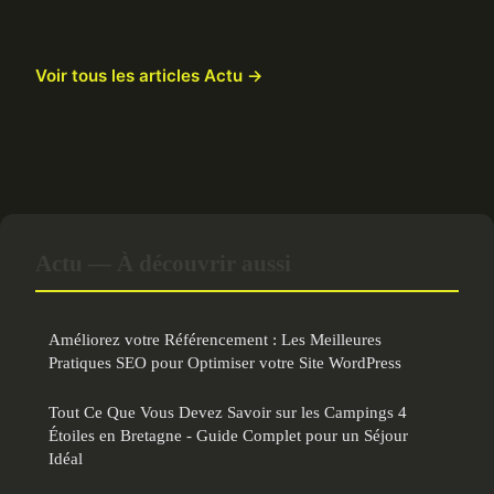
Voir tous les articles Actu →
Actu — À découvrir aussi
Améliorez votre Référencement : Les Meilleures
Pratiques SEO pour Optimiser votre Site WordPress
Tout Ce Que Vous Devez Savoir sur les Campings 4
Étoiles en Bretagne - Guide Complet pour un Séjour
Idéal